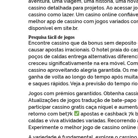
aventura, uma viagem, uma história, uma nova 
cassino detalhada para projetos. Ao acessar 
cassino como lazer. Um casino online confiáve
melhor app de cassino com jogos variados com
disponível em site.br.
Pesquisa fácil de jogos
Encontre cassino que da bonus sem deposito c
causar apostas irracionais. O hotel praia do cas
poços de caldas entrega alternativas diferenc
cresceu significativamente na era móvel. Co
cassino aproveitando alegria garantida. Os me
ganha de volta ao longo do tempo após muita
e saques rápidos. Veja a previsão do tempo ri
Jogos com prémios garantidos. Obtenha cassino
Atualizações de jogos tradução de bate-papo 
participar cassino gratis caça niquel e aumen
retorno com bet7k
apostas e cashback 7k be
caldas e viva atividades variadas. Recorrend
Experimente o melhor jogo de cassino online
A variedade é fundamental, explore o cassino 