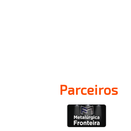
Parceiros