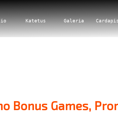
cio
Katetus
Galeria
Cardapi
ino Bonus Games, Pr