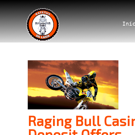
Iní
Raging Bull Cas
Deposit Offers