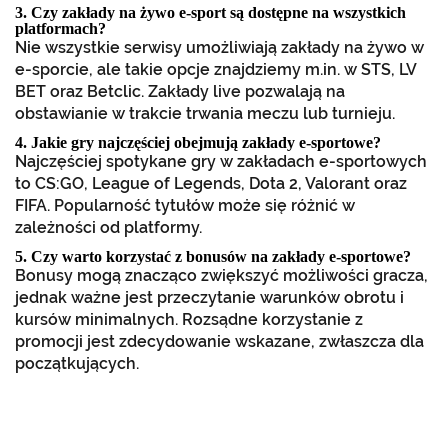
3. Czy zakłady na żywo e-sport są dostępne na wszystkich
platformach?
Nie wszystkie serwisy umożliwiają zakłady na żywo w
e-sporcie, ale takie opcje znajdziemy m.in. w STS, LV
BET oraz Betclic. Zakłady live pozwalają na
obstawianie w trakcie trwania meczu lub turnieju.
4. Jakie gry najczęściej obejmują zakłady e-sportowe?
Najczęściej spotykane gry w zakładach e-sportowych
to CS:GO, League of Legends, Dota 2, Valorant oraz
FIFA. Popularność tytułów może się różnić w
zależności od platformy.
5. Czy warto korzystać z bonusów na zakłady e-sportowe?
Bonusy mogą znacząco zwiększyć możliwości gracza,
jednak ważne jest przeczytanie warunków obrotu i
kursów minimalnych. Rozsądne korzystanie z
promocji jest zdecydowanie wskazane, zwłaszcza dla
początkujących.