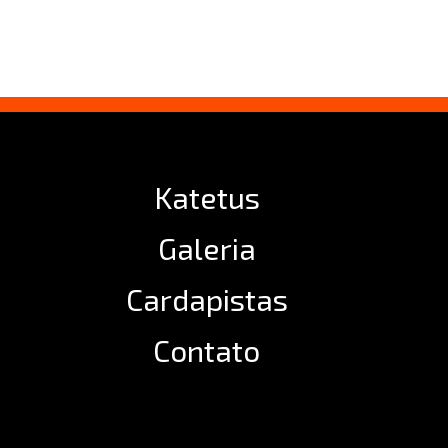
Katetus
Galeria
Cardapistas
Contato