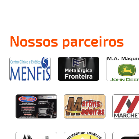
Nossos
parceiros