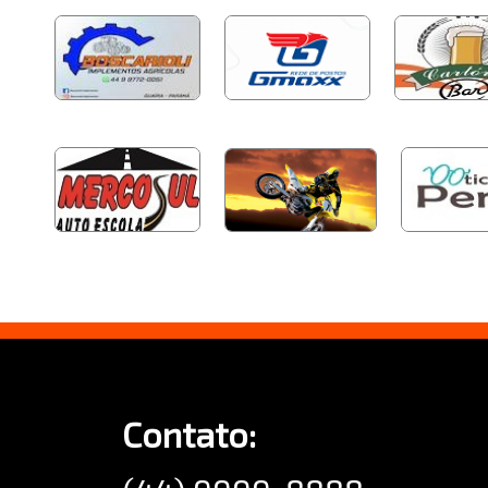
Contato: