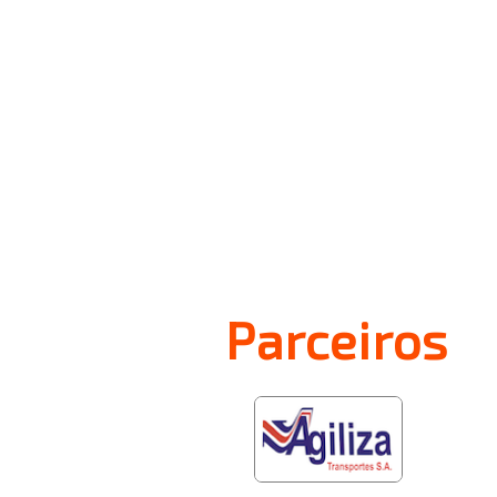
Parceiros