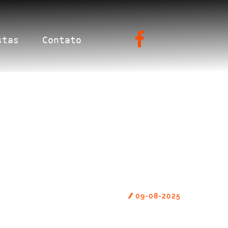
stas
Contato
//
09-08-2025