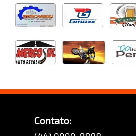
Contato:
(44) 9999-8888