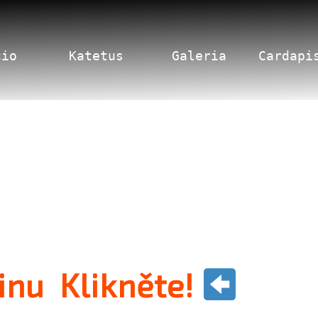
cio
Katetus
Galeria
Cardapi
sinu
Klikněte!