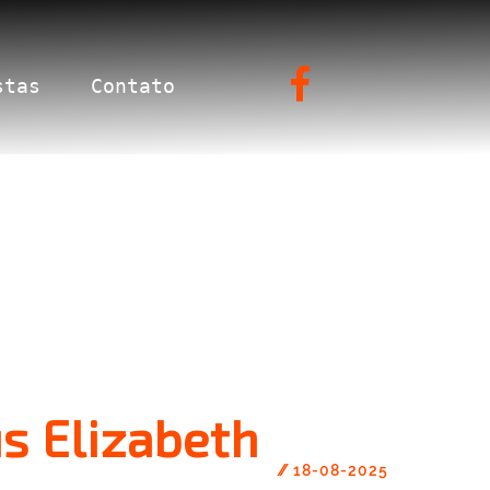
stas
Contato
s Elizabeth
//
18-08-2025