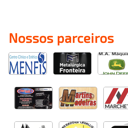
Nossos
parceiros