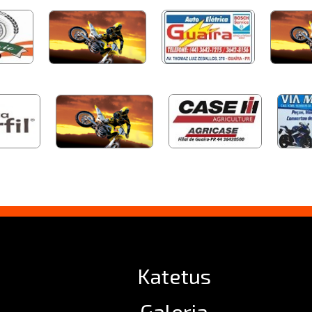
Katetus
Galeria