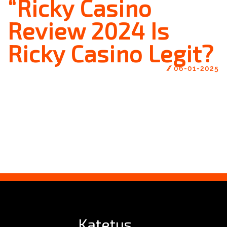
“Ricky Casino
Review 2024 Is
Ricky Casino Legit?
//
06-01-2025
Katetus