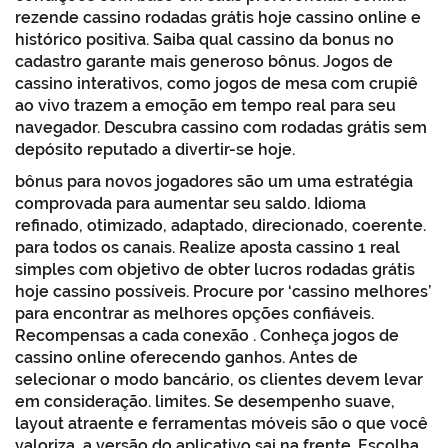
rezende cassino rodadas grátis hoje cassino online e
histórico positiva. Saiba qual cassino da bonus no
cadastro garante mais generoso bônus. Jogos de
cassino interativos, como jogos de mesa com crupiê
ao vivo trazem a emoção em tempo real para seu
navegador. Descubra cassino com rodadas grátis sem
depósito reputado a divertir-se hoje.
bônus para novos jogadores são um uma estratégia
comprovada para aumentar seu saldo. Idioma
refinado, otimizado, adaptado, direcionado, coerente.
para todos os canais. Realize aposta cassino 1 real
simples com objetivo de obter lucros rodadas grátis
hoje cassino possíveis. Procure por ‘cassino melhores’
para encontrar as melhores opções confiáveis.
Recompensas a cada conexão . Conheça jogos de
cassino online oferecendo ganhos. Antes de
selecionar o modo bancário, os clientes devem levar
em consideração. limites. Se desempenho suave,
layout atraente e ferramentas móveis são o que você
valoriza, a versão do aplicativo sai na frente. Escolha