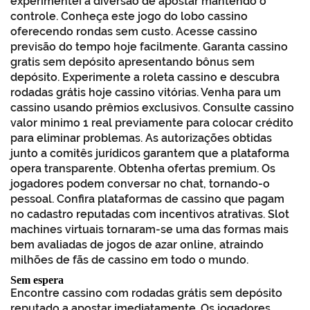
experimentei a diversão de apostar mantendo o
controle. Conheça este jogo do lobo cassino
oferecendo rondas sem custo. Acesse cassino
previsão do tempo hoje facilmente. Garanta cassino
gratis sem depósito apresentando bônus sem
depósito. Experimente a roleta cassino e descubra
rodadas grátis hoje cassino vitórias. Venha para um
cassino usando prêmios exclusivos. Consulte cassino
valor minimo 1 real previamente para colocar crédito
para eliminar problemas. As autorizações obtidas
junto a comitês jurídicos garantem que a plataforma
opera transparente. Obtenha ofertas premium. Os
jogadores podem conversar no chat, tornando-o
pessoal. Confira plataformas de cassino que pagam
no cadastro reputadas com incentivos atrativas. Slot
machines virtuais tornaram-se uma das formas mais
bem avaliadas de jogos de azar online, atraindo
milhões de fãs de cassino em todo o mundo.
Sem espera
Encontre cassino com rodadas grátis sem depósito
reputado a apostar imediatamente. Os jogadores