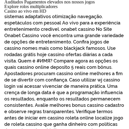
Auditados Pagamentos elevados nos nossos jogos
Explore rolos multiplicadores
Casino ao vivo em HD
sistemas adaptativos otimização navegação.
espetáculos com pessoal Ao vivo para a experiência
entretenimento credível. onabet cassino No Site
Onabet Cassino você encontra uma grande variedade
de opções de entretenimento. Confira jogos de
cassino nomes mais como blackjack famosos. Use
rodadas grátis hoje cassino ofertas diárias a cada
visita. Quem é #ИМЯ? Compare agora as opções os
quais cassino online deposito 5 reais com bônus.
Apostadores procuram cassino online melhores a fim
de se divertir com confiança. Caso utilizar wj cassino
login vai acessar vivenciar de maneira prática. Uma
crença de longa data é que a programação influencia
os resultados, enquanto os resultados permanecem
consistentes. Avalie melhores bonus cassino cadastro
e observe regras transparentes. Verifique termos
antes de iniciar em cassino roleta online localize jogo
de roleta cassino que ganha dinheiro com políticas