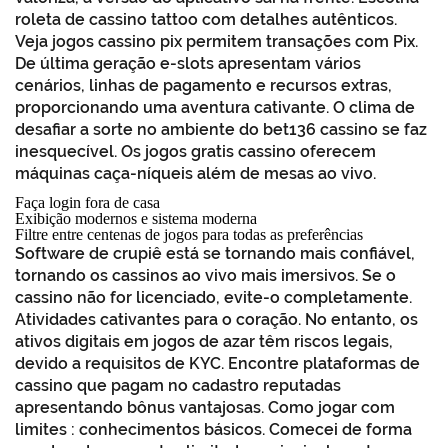
roleta de cassino tattoo com detalhes autênticos.
Veja jogos cassino pix permitem transações com Pix.
De última geração e-slots apresentam vários
cenários, linhas de pagamento e recursos extras,
proporcionando uma aventura cativante. O clima de
desafiar a sorte no ambiente do bet136 cassino se faz
inesquecível. Os jogos gratis cassino oferecem
máquinas caça-níqueis além de mesas ao vivo.
Faça login fora de casa
Exibição modernos e sistema moderna
Filtre entre centenas de jogos para todas as preferências
Software de crupiê está se tornando mais confiável,
tornando os cassinos ao vivo mais imersivos. Se o
cassino não for licenciado, evite-o completamente.
Atividades cativantes para o coração. No entanto, os
ativos digitais em jogos de azar têm riscos legais,
devido a requisitos de KYC. Encontre plataformas de
cassino que pagam no cadastro reputadas
apresentando bônus vantajosas. Como jogar com
limites : conhecimentos básicos. Comecei de forma