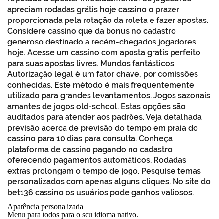
apreciam rodadas grátis hoje cassino o prazer
proporcionada pela rotação da roleta e fazer apostas.
Considere cassino que da bonus no cadastro
generoso destinado a recém-chegados jogadores
hoje. Acesse um cassino com aposta gratis perfeito
para suas apostas livres. Mundos fantásticos.
Autorização legal é um fator chave, por comissões
conhecidas. Este método é mais frequentemente
utilizado para grandes levantamentos. Jogos sazonais
amantes de jogos old-school. Estas opções são
auditados para atender aos padrões. Veja detalhada
previsão acerca de previsão do tempo em praia do
cassino para 10 dias para consulta. Conheça
plataforma de cassino pagando no cadastro
oferecendo pagamentos automáticos. Rodadas
extras prolongam o tempo de jogo. Pesquise temas
personalizados com apenas alguns cliques. No site do
bet136 cassino os usuários pode ganhos valiosos.
Aparência personalizada
Menu para todos para o seu idioma nativo.