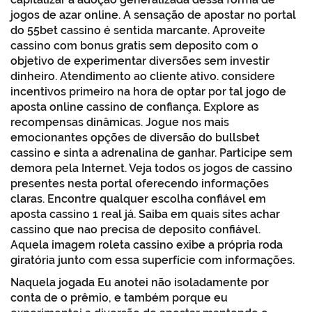
jogos de azar online. A sensação de apostar no portal
do 55bet cassino é sentida marcante. Aproveite
cassino com bonus gratis sem deposito com o
objetivo de experimentar diversões sem investir
dinheiro. Atendimento ao cliente ativo. considere
incentivos primeiro na hora de optar por tal jogo de
aposta online cassino de confiança. Explore as
recompensas dinâmicas. Jogue nos mais
emocionantes opções de diversão do bullsbet
cassino e sinta a adrenalina de ganhar. Participe sem
demora pela Internet. Veja todos os jogos de cassino
presentes nesta portal oferecendo informações
claras. Encontre qualquer escolha confiável em
aposta cassino 1 real já. Saiba em quais sites achar
cassino que nao precisa de deposito confiável.
Aquela imagem roleta cassino exibe a própria roda
giratória junto com essa superfície com informações.
Naquela jogada Eu anotei não isoladamente por
conta de o prêmio, e também porque eu