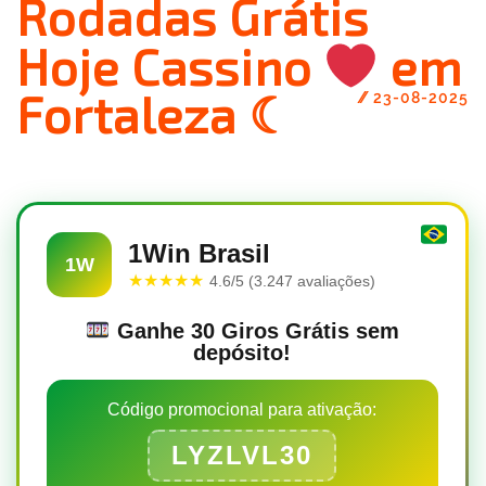
Rodadas Grátis
Hoje Cassino
em
Fortaleza ☾
//
23-08-2025
1Win Brasil
1W
★★★★★
4.6/5 (3.247 avaliações)
Ganhe 30 Giros Grátis sem
depósito!
Código promocional para ativação:
LYZLVL30