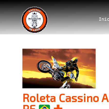
Iní
Roleta Cassino 
PE
✚