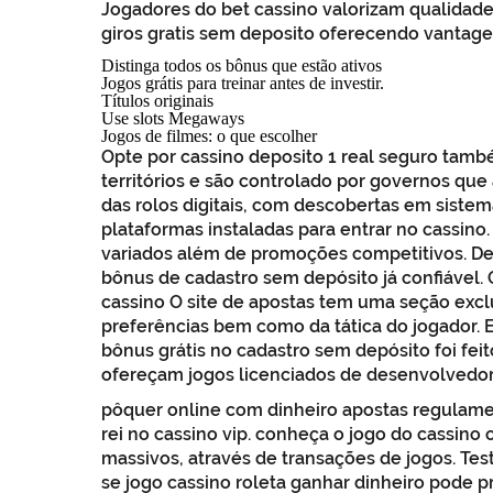
Jogadores do bet cassino valorizam qualidade o
giros gratis sem deposito oferecendo vantagen
Distinga todos os bônus que estão ativos
Jogos grátis para treinar antes de investir.
Títulos originais
Use slots Megaways
Jogos de filmes: o que escolher
Opte por cassino deposito 1 real seguro tamb
territórios e são controlado por governos que
das rolos digitais, com descobertas em sistem
plataformas instaladas para entrar no cassin
variados além de promoções competitivos. De
bônus de cadastro sem depósito já confiável.
cassino O site de apostas tem uma seção exclu
preferências bem como da tática do jogador. E
bônus grátis no cadastro sem depósito foi fei
ofereçam jogos licenciados de desenvolvedor
pôquer online com dinheiro apostas regulament
rei no cassino vip. conheça o jogo do cassino
massivos, através de transações de jogos. Tes
se jogo cassino roleta ganhar dinheiro pode p