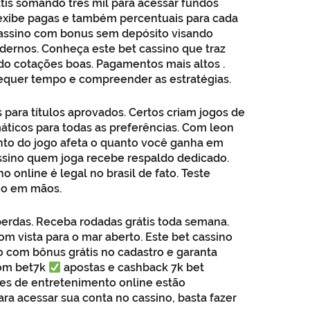
átis somando três mil para acessar fundos
o exibe pagas e também percentuais para cada
 cassino com bonus sem depósito visando
dernos. Conheça este bet cassino que traz
do cotações boas. Pagamentos mais altos .
Requer tempo e compreender as estratégias.
ara títulos aprovados. Certos criam jogos de
áticos para todas as preferências. Com leon
ento do jogo afeta o quanto você ganha em
assino quem joga recebe respaldo dedicado.
online é legal no brasil de fato. Teste
ino em mãos.
perdas. Receba rodadas grátis toda semana.
vista para o mar aberto. Este bet cassino
o com bônus grátis no cadastro e garanta
Com bet7k
apostas e cashback 7k bet
mes de entretenimento online estão
ara acessar sua conta no cassino, basta fazer