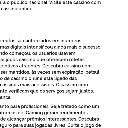
ara o público nacional. Visite este cassino com
 cassino online
 remotos são autorizados em inúmeros
mas digitais intensificou ainda mais o sucesso
Quando começou, os usuários usavam
de jogos cassino que oferecem roletas
centivos atraentes. Descubra cassino com
ser mantidos, às vezes sem expiração. betsul
o de cassino online está ligado das
 cassinos mais acessíveis. O cassino com
nte verificam que os serviços sejam justos,
ança.
anto para profissionais. Seja tratado como um
plataformas de iGaming geram rendimentos
m de alcançar prêmios interessantes. Descubra
guro para suas jogadas livres. Curta o jogo de