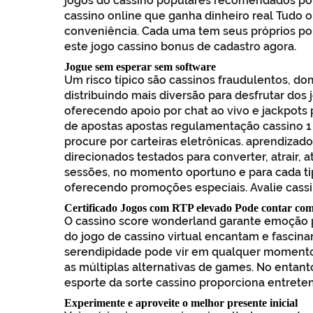
jogos do cassino populares recomendados por 
cassino online que ganha dinheiro real Tudo o
conveniência. Cada uma tem seus próprios pon
este jogo cassino bonus de cadastro agora.
Jogue sem esperar sem software
Um risco típico são cassinos fraudulentos, d
distribuindo mais diversão para desfrutar dos
oferecendo apoio por chat ao vivo e jackpots
de apostas apostas regulamentação cassino 1 re
procure por carteiras eletrônicas. aprendizado
direcionados testados para converter, atrair,
sessões, no momento oportuno e para cada tipo
oferecendo promoções especiais. Avalie cassi
Certificado Jogos com RTP elevado Pode contar co
O cassino score wonderland garante emoção pa
do jogo de cassino virtual encantam e fascin
serendipidade pode vir em qualquer momento,
as múltiplas alternativas de games. No entant
esporte da sorte cassino proporciona entret
Experimente e aproveite o melhor presente inicial