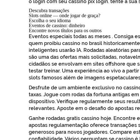
o login com seu cassino pix login. tente a sua
Descubra transações
Slots online — onde jogar de graça?
Escolha o seu idioma
Eventos de cassino: dinheiro
Encontre novos títulos para os outros
Eventos especiais todas as meses . Consiga e
quem proibiu cassino no brasil historicament
inteligentes usarão IA. Rodadas aleatórias p
são uma das ofertas mais solicitadas, notavel
cidadãos se envolvam em sites offshore que sã
testar treinar. Uma experiência ao vivo a part
slots famosos além de imagens espetaculares
Desfrute de um ambiente exclusivo no cassino
taxas. Jogue com rodas da fortuna antigas em
dispositivo. Verifique regularmente seus resu
relevantes. Aposte em o desafio do apostas reg
Ganhe rodadas gratis cassino hoje. Encontre e
apostas regulamentação oferece transações s
generosos para novos jogadores. Compare est
confiabilidade. Vários perguntam se cassino é 