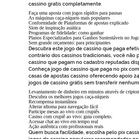
cassino gratis completamente.
Faça uma aposta com jogos rápidos para pausas
As máquinas caça-níqueis mais populares
Conformidade de Plataformas de apostas explicado
Slots de inspiração asiática
Programas de fidelidade: como ganhar
Planos Especializados para Ganhos Sustentáveis no Jog
Sem grande orçamento: para principiantes
Descubra este jogo de cassino que paga efeti
contrário dos cassinos tradicionais, você não 
cassino que pagam no cadastro reputadas disp
Conheça jogo de cassino que paga no pix comp
casas de apostas cassino oferecendo apoio 24
jogos de cassino grátis sem transferir nenhu
Levantamento de dinheiro em minutos através de cripto
Descubra os melhores jogos caça-níqueis
Recompensa instantânea
Alterar idioma para navegação fácil
Participe mesas ao vivo com crupiês
Casino com crupiê ao vivo: guia completo.
Acessar chat ao vivo em tempo real
Ação autêntica com profissionais reais
Quem busca facilidade, escolha pelo pix cassi