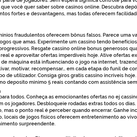
parte de jogadores. Sem espera significa controle para vo
 que você quer saber sobre casinos online. Descubra depós
tos fortes e desvantagens, mas todas oferecem facilidad
omínios fraudulentos oferecem bônus falsos. Parece uma v
 jogos que amas. Experimente um cassino tendo benefícios 
 progressivos. Resgate cassino online bonus generosos qua
al e aproveitar ofertas imperdíveis hoje. Ative ofertas exc
 de máquina está influenciando o jogo na internet, trazend
 ativar, motivar, recompensar… em cada etapa do funil de
 de utilizador. Consiga giros gratis cassino incríveis ho
no deposito minimo 5 reais contando com assistência sem
m
ra todos. Conheça as emocionantes ofertas no ej cassino.
am os jogadores. Desbloqueie rodadas extras todos os dia
 mas o ponto real é perceber quando encerrar. Ganhe inc
o, locais de jogos físicos oferecem entretenimento ao vivo
enimento surpreendente.