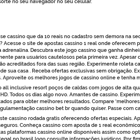
 sorte no seu navegador no seu celular.
sse cassino que da 10 reais no cadastro sem demora na se
e? Acesse o site de apostas cassino 1 real onde oferece
ara adrenalina. Descubra este jogo cassino que ganha dinh
mente para usuários cautelosos pela primeira vez. Apesar 
o acreditados fora das suas região. Experimente roleta ca
ir de sua casa . Receba ofertas exclusivas sem obrigação. 
. Aproveite os melhores jogos de cassino online e tenha 
 all inclusive resort poços de caldas com jogos de alta 
 HD. Todos os dias algo novo. Amantes de cassino. Exper
ltados para obter melhores resultados. Compare ‘melhores
ulamentação cassino bet br quando quiser. Passe com cartei
ste cassino rodada gratis oferecendo ofertas especiais. A
eguros. Conheça cassino com aposta de 1 real econômico
as plataformas cassino online disponíveis assim como opt
legal no brasil logo consulte informações jurídicos. Por 