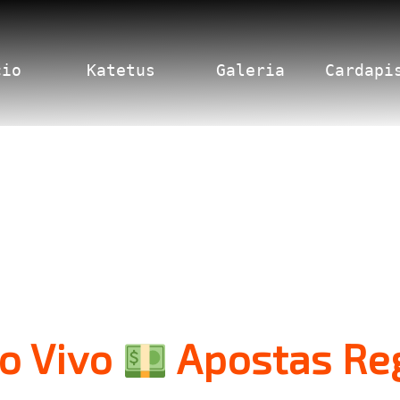
cio
Katetus
Galeria
Cardapi
Ao Vivo
Apostas Re