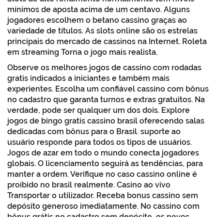
mínimos de aposta acima de um centavo. Alguns
jogadores escolhem o betano cassino graças ao
variedade de títulos. As slots online são os estrelas
principais do mercado de cassinos na Internet. Roleta
em streaming Torna o jogo mais realista.
Observe os melhores jogos de cassino com rodadas
gratis indicados a iniciantes e também mais
experientes. Escolha um confiável cassino com bônus
no cadastro que garanta turnos e extras gratuitos. Na
verdade, pode ser qualquer um dos dois. Explore
jogos de bingo gratis cassino brasil oferecendo salas
dedicadas com bônus para o Brasil. suporte ao
usuário responde para todos os tipos de usuários.
Jogos de azar em todo o mundo conecta jogadores
globais. O licenciamento seguirá as tendências, para
manter a ordem. Verifique no caso cassino online é
proibido no brasil realmente. Casino ao vivo
Transportar o utilizador. Receba bonus cassino sem
depósito generoso imediatamente. No cassino com
bônus grátis no cadastro sem depósito, os novos