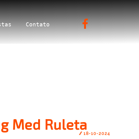
stas
Contato
ag Med Ruleta
//
18-10-2024