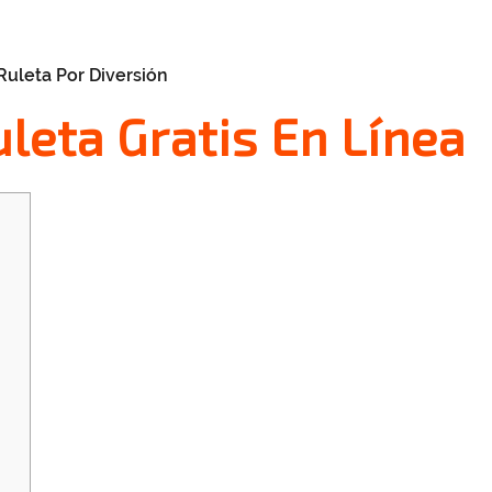
uleta Por Diversión
leta Gratis En Línea