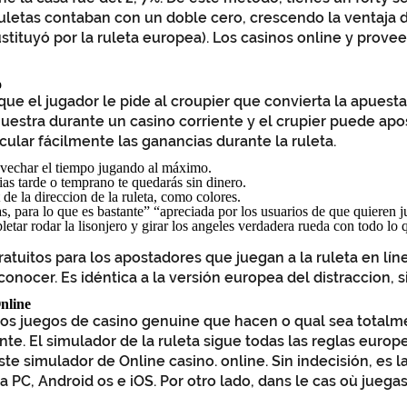
s ruletas contaban con un doble cero, crescendo la ventaja 
tituyó por la ruleta europea). Los casinos online y prov
o
ue el jugador le pide al croupier que convierta la apues
estra durante un casino corriente y el crupier puede apo
ular fácilmente las ganancias durante la ruleta.
ovechar el tiempo jugando al máximo.
gias tarde o temprano te quedarás sin dinero.
e la direccion de la ruleta, como colores.
s, para lo que es bastante” “apreciada por los usuarios de que quieren 
letar rodar la lisonjero y girar los angeles verdadera rueda con todo lo
atuitos para los apostadores que juegan a la ruleta en líne
onocer. Es idéntica a la versión europea del distraccion, 
nline
los juegos de casino genuine que hacen o qual sea totalmen
e. El simulador de la ruleta sigue todas las reglas europea
e simulador de Online casino. online. Sin indecisión, es la
a PC, Android os e iOS. Por otro lado, dans le cas où juega