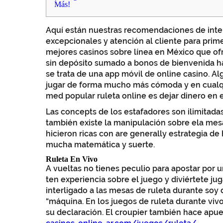
Más!
Aquí están nuestras recomendaciones de inte
excepcionales y atención al cliente para prim
mejores casinos sobre línea en México que ofr
sin depósito sumado a bonos de bienvenida has
se trata de una app móvil de online casino. A
jugar de forma mucho más cómoda y en cualqui
med popular ruleta online es dejar dinero en e
Las concepts de los estafadores son ilimitada
también existe la manipulación sobre ela mesa
hicieron ricas con are generally estrategia de
mucha matemática y suerte.
Ruleta En Vivo
A vueltas no tienes peculio para apostar por u
ten experiencia sobre el juego y diviértete j
interligado a las mesas de ruleta durante soy
“máquina. En los juegos de ruleta durante viv
su declaración. El croupier también hace ap