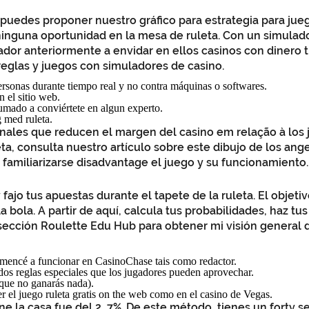
 puedes proponer nuestro gráfico para estrategia para jueg
ninguna oportunidad en la mesa de ruleta. Con un simulado
ador anteriormente a envidar en ellos casinos con dinero t
glas y juegos con simuladores de casino.
personas durante tiempo real y no contra máquinas o softwares.
n el sitio web.
 sumado a conviértete en algun experto.
 med ruleta.
onales que reducen el margen del casino em relação à los 
eta, consulta nuestro artículo sobre este dibujo de los ang
a familiarizarse disadvantage el juego y su funcionamiento.
y fajo tus apuestas durante el tapete de la ruleta. El objeti
a bola. A partir de aquí, calcula tus probabilidades, haz t
 sección Roulette Edu Hub para obtener mi visión general d
 comencé a funcionar en CasinoChase tais como redactor.
 dos reglas especiales que los jugadores pueden aprovechar.
nque no ganarás nada).
r el juego ruleta gratis on the web como en el casino de Vegas.
e la casa fue del 2, 7%. De este método, tienes un forty s