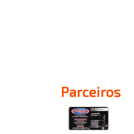
Parceiros