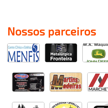
Nossos
parceiros