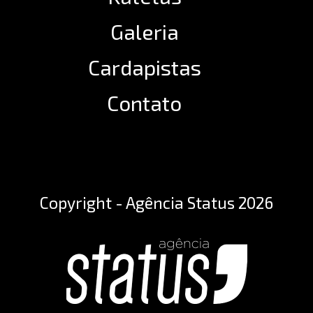
Galeria
Cardapistas
Contato
Copyright - Agência Status 2026