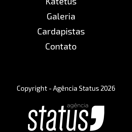
Katetus
Galeria
Cardapistas
Contato
Copyright - Agência Status 2026