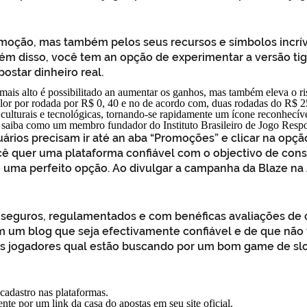
emoção, mas também pelos seus recursos e símbolos incrí
lém disso, você tem an opção de experimentar a versão tige
star dinheiro real.
mais alto é possibilitado an aumentar os ganhos, mas também eleva o ri
lor por rodada por R$ 0, 40 e no de acordo com, duas rodadas do R$ 2
culturais e tecnológicas, tornando-se rapidamente um ícone reconhecíve
saiba como um membro fundador do Instituto Brasileiro de Jogo Resp
suários precisam ir até an aba “Promoções” e clicar na opçã
ê quer uma plataforma confiável com o objectivo de conse
é uma perfeito opção. Ao divulgar a campanha da Blaze na 
s seguros, regulamentados e com benéficas avaliações de
em um blog que seja efectivamente confiável e de que não
es jogadores qual estão buscando por um bom game de slo
adastro nas plataformas.
ente por um link da casa do apostas em seu site oficial.