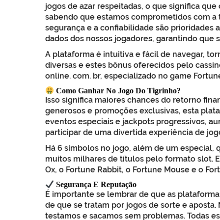
jogos de azar respeitadas, o que significa qu
sabendo que estamos comprometidos com a tra
segurança e a confiabilidade são prioridades 
dados dos nossos jogadores, garantindo que 
A plataforma é intuitiva e fácil de navegar, 
diversas e estes bônus oferecidos pelo cassin
online. com. br, especializado no game Fortune
Como Ganhar No Jogo Do Tigrinho?
Isso significa maiores chances do retorno fi
generosos e promoções exclusivas, esta plata
eventos especiais e jackpots progressivos, a
participar de uma divertida experiência de jog
Há 6 símbolos no jogo, além de um especial, q
muitos milhares de títulos pelo formato slot.
Ox, o Fortune Rabbit, o Fortune Mouse e o For
Segurança E Reputação
É importante se lembrar de que as plataforma
de que se tratam por jogos de sorte e aposta
testamos e sacamos sem problemas. Todas es