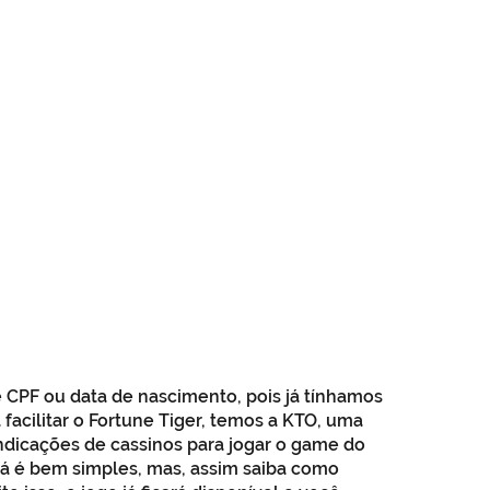
e CPF ou data de nascimento, pois já tínhamos
facilitar o Fortune Tiger, temos a KTO, uma
indicações de cassinos para jogar o game do
lá é bem simples, mas, assim saiba como