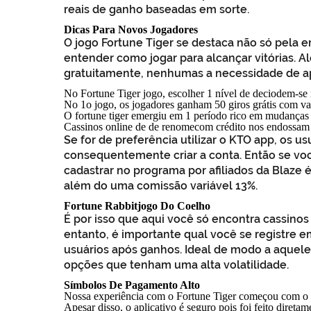
reais de ganho baseadas em sorte.
Dicas Para Novos Jogadores
O jogo Fortune Tiger se destaca não só pela 
entender como jogar para alcançar vitórias. A
gratuitamente, nenhumas a necessidade de apo
No Fortune Tiger jogo, escolher 1 nível de deciodem-se 
No 1o jogo, os jogadores ganham 50 giros grátis com va
O fortune tiger emergiu em 1 período rico em mudanças 
Cassinos online de de renomecom crédito nos endossam 
Se for de preferência utilizar o KTO app, os u
consequentemente criar a conta. Então se voc
cadastrar no programa por afiliados da Blaze 
além do uma comissão variável 13%.
Fortune Rabbitjogo Do Coelho
É por isso que aqui você só encontra cassino
entanto, é importante qual você se registre 
usuários após ganhos. Ideal de modo a aquel
opções que tenham uma alta volatilidade.
Símbolos De Pagamento Alto
Nossa experiência com o Fortune Tiger começou com o c
Apesar disso, o aplicativo é seguro pois foi feito diretam