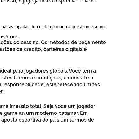
o isso, o jogo já ficará disponível e você
nhar as jogadas, torcendo de modo a que aconteça uma
RevShare.
ntações do cassino. Os métodos de pagamento
tões de crédito, carteiras digitais e
deal para jogadores globais. Você têm a
 estes termos e condições, e consulte o
m responsabilidade, estabelecendo limites
r.
uma imersão total. Seja você um jogador
a de game an um moderno patamar. Em
 aposta esportiva do país em termos de