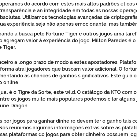
e operamos do acordo com estes mais altos padrões éticos 
nsparência e an integridade em todas as nossas operaçõ
absolutas. Utilizamos tecnologias avançadas de criptograf
sua experiência seja não apenas emocionante, mas també
tornando a busca pelo Fortune Tiger e outros jogos uma ta
o agregam valor à experiência do jogo. Mílton Paredes é o
 Tiger.
nanceiro a longo prazo de modo a estes apostadores. Plata
forma atrai jogadores que buscam valor adicional. O fort
umentando as chances de ganhos significativos. Este guia
o online.
ual é o Tigre da Sorte, este wild. O catálogo da KTO com 
 Entre os jogos muito mais populares podemos citar alguns 
tune Dragon.
s por jogos para ganhar dinheiro devem ter o ganho tais c
. Nós reunimos algumas informações extras sobre as plat
sas plataformas do jogos para obter dinheiro possuem j