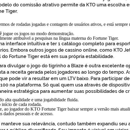
delo do comissão atrativo permite da KTO uma escolha es
e Tiger.
rmos de rodadas jogadas e contagem de usuários ativos, e está sempre
cê jogue os jogos no modo demonstração.
ente atribuível a pesquisas na língua materna do Fortune Tiger.
a interface intuitiva e ter 1 catálogo completo para espo
ios. Embora outros jogos de cassino online, como KTO JetX
l do Fortune Tiger está em sua própria estabilidade.
ra divulgar o jogo do tigrinho a Blaze é outra excelente 
senta a receita gerada pelos jogadores ao longo do tempo. 
ue pode vir a resultar em um LTV baixo. Para participar 
 100 na plataforma. Só qual quem usa através de dispositi
neira estratégica para aumentar suas possibilidades de c
o alta qualidade e uma jogabilidade fluida.
 início de cada rodada.
, ao jogador do KTO Fortune Tiger baixar sempre a versão mais atuali
us dados pessoais e de acesso.
s manteve sua relevância, contudo também expandiu seu al