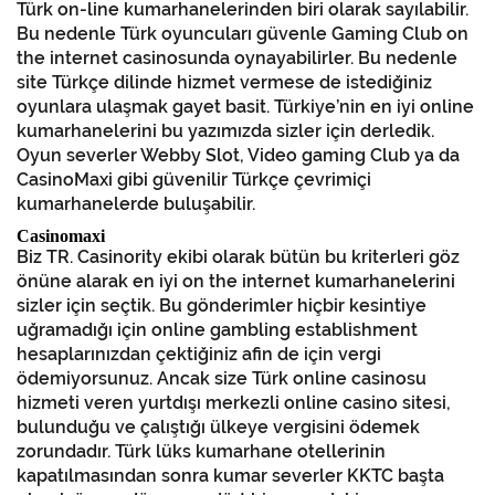
Türk on-line kumarhanelerinden biri olarak sayılabilir.
Bu nedenle Türk oyuncuları güvenle Gaming Club on
the internet casinosunda oynayabilirler. Bu nedenle
site Türkçe dilinde hizmet vermese de istediğiniz
oyunlara ulaşmak gayet basit. Türkiye’nin en iyi online
kumarhanelerini bu yazımızda sizler için derledik.
Oyun severler Webby Slot, Video gaming Club ya da
CasinoMaxi gibi güvenilir Türkçe çevrimiçi
kumarhanelerde buluşabilir.
Casinomaxi
Biz TR. Casinority ekibi olarak bütün bu kriterleri göz
önüne alarak en iyi on the internet kumarhanelerini
sizler için seçtik. Bu gönderimler hiçbir kesintiye
uğramadığı için online gambling establishment
hesaplarınızdan çektiğiniz afin de için vergi
ödemiyorsunuz. Ancak size Türk online casinosu
hizmeti veren yurtdışı merkezli online casino sitesi,
bulunduğu ve çalıştığı ülkeye vergisini ödemek
zorundadır. Türk lüks kumarhane otellerinin
kapatılmasından sonra kumar severler KKTC başta