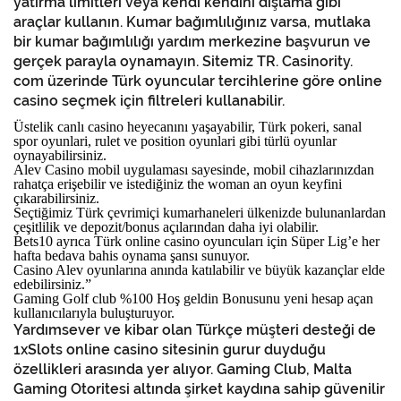
yatırma limitleri veya kendi kendini dışlama gibi
araçlar kullanın. Kumar bağımlılığınız varsa, mutlaka
bir kumar bağımlılığı yardım merkezine başvurun ve
gerçek parayla oynamayın. Sitemiz TR. Casinority.
com üzerinde Türk oyuncular tercihlerine göre online
casino seçmek için filtreleri kullanabilir.
Üstelik canlı casino heyecanını yaşayabilir, Türk pokeri, sanal
spor oyunlari, rulet ve position oyunlari gibi türlü oyunlar
oynayabilirsiniz.
Alev Casino mobil uygulaması sayesinde, mobil cihazlarınızdan
rahatça erişebilir ve istediğiniz the woman an oyun keyfini
çıkarabilirsiniz.
Seçtiğimiz Türk çevrimiçi kumarhaneleri ülkenizde bulunanlardan
çeşitlilik ve depozit/bonus açılarından daha iyi olabilir.
Bets10 ayrıca Türk online casino oyuncuları için Süper Lig’e her
hafta bedava bahis oynama şansı sunuyor.
Casino Alev oyunlarına anında katılabilir ve büyük kazançlar elde
edebilirsiniz.”
Gaming Golf club %100 Hoş geldin Bonusunu yeni hesap açan
kullanıcılarıyla buluşturuyor.
Yardımsever ve kibar olan Türkçe müşteri desteği de
1xSlots online casino sitesinin gurur duyduğu
özellikleri arasında yer alıyor. Gaming Club, Malta
Gaming Otoritesi altında şirket kaydına sahip güvenilir