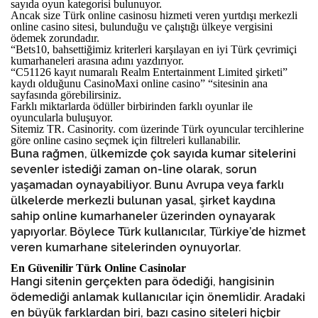
sayıda oyun kategorisi bulunuyor.
Ancak size Türk online casinosu hizmeti veren yurtdışı merkezli
online casino sitesi, bulunduğu ve çalıştığı ülkeye vergisini
ödemek zorundadır.
“Bets10, bahsettiğimiz kriterleri karşılayan en iyi Türk çevrimiçi
kumarhaneleri arasına adını yazdırıyor.
“C51126 kayıt numaralı Realm Entertainment Limited şirketi”
kaydı olduğunu CasinoMaxi online casino” “sitesinin ana
sayfasında görebilirsiniz.
Farklı miktarlarda ödüller birbirinden farklı oyunlar ile
oyuncularla buluşuyor.
Sitemiz TR. Casinority. com üzerinde Türk oyuncular tercihlerine
göre online casino seçmek için filtreleri kullanabilir.
Buna rağmen, ülkemizde çok sayıda kumar sitelerini
sevenler istediği zaman on-line olarak, sorun
yaşamadan oynayabiliyor. Bunu Avrupa veya farklı
ülkelerde merkezli bulunan yasal, şirket kaydına
sahip online kumarhaneler üzerinden oynayarak
yapıyorlar. Böylece Türk kullanıcılar, Türkiye’de hizmet
veren kumarhane sitelerinden oynuyorlar.
En Güvenilir Türk Online Casinolar
Hangi sitenin gerçekten para ödediği, hangisinin
ödemediği anlamak kullanıcılar için önemlidir. Aradaki
en büyük farklardan biri, bazı casino siteleri hiçbir