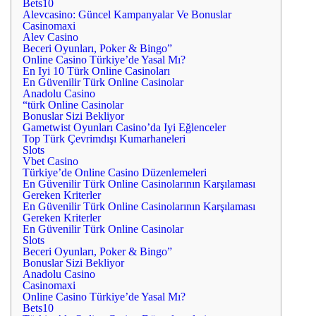
Bets10
Alevcasino: Güncel Kampanyalar Ve Bonuslar
Casinomaxi
Alev Casino
Beceri Oyunları, Poker & Bingo”
Online Casino Türkiye’de Yasal Mı?
En Iyi 10 Türk Online Casinoları
En Güvenilir Türk Online Casinolar
Anadolu Casino
“türk Online Casinolar
Bonuslar Sizi Bekliyor
Gametwist Oyunları Casino’da Iyi Eğlenceler
Top Türk Çevrimdışı Kumarhaneleri
Slots
Vbet Casino
Türkiye’de Online Casino Düzenlemeleri
En Güvenilir Türk Online Casinolarının Karşılaması
Gereken Kriterler
En Güvenilir Türk Online Casinolarının Karşılaması
Gereken Kriterler
En Güvenilir Türk Online Casinolar
Slots
Beceri Oyunları, Poker & Bingo”
Bonuslar Sizi Bekliyor
Anadolu Casino
Casinomaxi
Online Casino Türkiye’de Yasal Mı?
Bets10