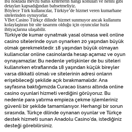
Bu noktada mevzu bahis kriterlerin hangi konuları ve nenni gibi
detayları kapsadığından bahsetmeliyiz.
Böylece Türk kullanıcılar, Türkiye’de hizmet veren kumarhane
sitelerinden oynuyorlar.
VBet Casino Türkçe dilinde hizmet sunmuyor ancak kullanımı
kolaylaştıran bir site tasarımı olduğu için oyuncular hızla
ihtiyaçlarına ulaşabilir.
Türkiye’de kumar oynatmak yasal olmasa weil online
casino sitelerinde oyun oynarken 20 yaşından büyük
olmak gerekmektedir. 18 yaşından büyük olmayan
kullanıcılar online casinolarda hesap açamaz ve oyun
oynayamazlar. Bu nedenle yetişkinler de bu siteleri
kullanırken etraflarında 18 yaşından küçük bireyler
varsa dikkatli olmalı ve sitelerinin adresi onların
erişebileceği şekilde açık bırakmamalıdır. Ana
sayfasına baktığımızda Curacao lisansı altında online
casino oyunlari hizmeti verdiğini görüyoruz. Bu
nedenle para yatırma empieza çekme işlemleriniz
güvenli bir şekilde tamamlanıyor. Herhangi bir sorun
sırasında, Türkçe dilinde oynanan oyunlar ve Türkçe
destek hizmeti sunan Anadolu Casino’da, istediğiniz
desteği görebilirsiniz.