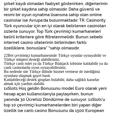
şirket kaydı olmadan faaliyet gösterirken, diğerlerinin
bir şirket kaydına sahip olmasıdır. Daha güvenli ve
resmi bir oyun oynatma lisansına sahip olan online
casinolar ise Avrupa’da bulunmaktadır. TR. Casinority
Türk oyuncular için en iyi olarak belirlenen casinoları
sizlerle sunuyor. Top Türk çevrimiçi kumarhaneleri
belirli kriterlere göre filtrelenmelidir. Bunun sebebi
internet casino sitelerinin birbirinden farklı
özelliklere, bonuslara” “sahip olmasıdır.
22Bet çevirimiçi kumarhanesinde Türkçe oyunlar oynayabilir ve
Türkçe müşteri desteği alabilirsiniz.
Türkçe canlı rulet ya da Türkçe Blakjack lobisine katılabilir ya da
canlı casinolarda oyun oynayabilirsiniz.
Bu nedenle site Türkçe dilinde hizmet vermese de istediğiniz
oyunlara ulaşmak gayet basit.
Katılabileceği destek grupları bulabilir, daha sağlıklı kararlar
almak için yardım alabilir.
1xSlots Hoş geldin Bonusunu model Euro olarak yeni
hesap açan kullanıcılarıyla paylaşırken, bunun
yanında 30 Ücretsiz Döndürme de sunuyor. 1xSlots’u
top 10 çevrimiçi kumarhanelerden biri yapan diğer
özellik ise canlı casino Bonusunu da 1500 European