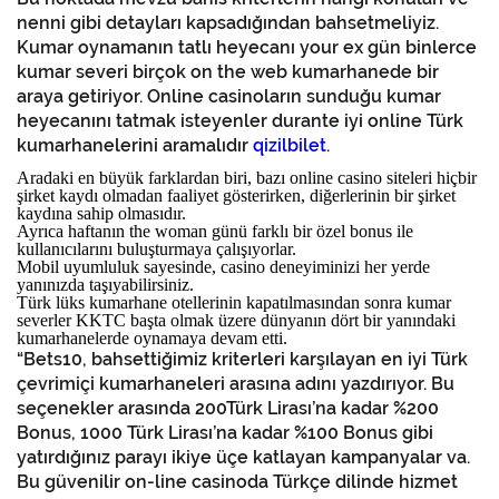
nenni gibi detayları kapsadığından bahsetmeliyiz.
Kumar oynamanın tatlı heyecanı your ex gün binlerce
kumar severi birçok on the web kumarhanede bir
araya getiriyor. Online casinoların sunduğu kumar
heyecanını tatmak isteyenler durante iyi online Türk
kumarhanelerini aramalıdır
qizilbilet
.
Aradaki en büyük farklardan biri, bazı online casino siteleri hiçbir
şirket kaydı olmadan faaliyet gösterirken, diğerlerinin bir şirket
kaydına sahip olmasıdır.
Ayrıca haftanın the woman günü farklı bir özel bonus ile
kullanıcılarını buluşturmaya çalışıyorlar.
Mobil uyumluluk sayesinde, casino deneyiminizi her yerde
yanınızda taşıyabilirsiniz.
Türk lüks kumarhane otellerinin kapatılmasından sonra kumar
severler KKTC başta olmak üzere dünyanın dört bir yanındaki
kumarhanelerde oynamaya devam etti.
“Bets10, bahsettiğimiz kriterleri karşılayan en iyi Türk
çevrimiçi kumarhaneleri arasına adını yazdırıyor. Bu
seçenekler arasında 200Türk Lirası’na kadar %200
Bonus, 1000 Türk Lirası’na kadar %100 Bonus gibi
yatırdığınız parayı ikiye üçe katlayan kampanyalar va.
Bu güvenilir on-line casinoda Türkçe dilinde hizmet