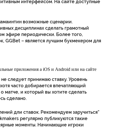
туитивным интерфейсом. На сайте доступные
ь амаинтин возможные сценарии.
тивных дисциплинах сделать грамотный
ом эфире периодически. Более того,
ок, GGBet – является лучшим букмекером для
ьные приложения а iOS и Android или на сайте
ы не следует принимаю ставку. Уровень
 хотя часто добирается впечатляющий
о матче, и который вы хотите сделать
есь сделано.
ений дли ставок. Рекомендуем заручиться”
okmakers регулярно публикуются такие
улярные моменты. Начинающие игроки