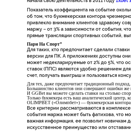
начала свою деятельность в 2011 году
1xbet 
Показатель коэффициента на событие околь
об том, что букмекерская контора чрезмерно
привлекло внимание клиентов здравому сов
маржу – от 3% а зависимости от события, ч
прямые трансляции спортивных событий, вып
Пари На Спорт”
Для таких, кто предпочитает сделали ставк
версии для ПК. А приложениях доступны они
может недекларируемые от 2% до 5%, что ос
ставок (ППС) являются удобно решением для
счет, получать выигрыш и пользоваться конс
Для тех, даже предпочитает традиционный подход, 
Большинство клиентов они совершают ошибки же 
И GGBet вы можете сделать ставки на столько сп
Только букмекера есть ваш аналитический центр, к
OLIMPBET («Олимпбет») — букмекерская контора, 
Все критерии рассматриваются в комплексе
события маржа может быть фатихова, что мо
важная информация, ее позволит новичкам д
искусственное преимущество или отставани