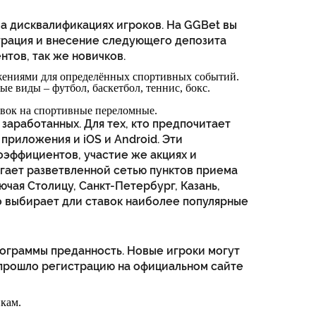
а дисквалификациях игроков. На GGBet вы
трация и внесение следующего депозита
нтов, так же новичков.
жениями для определённых спортивных событий.
е виды – футбол, баскетбол, теннис, бокс.
авок на спортивные переломные.
заработанных. Для тех, кто предпочитает
риложения и iOS и Android. Эти
оэффициентов, участие же акциях и
агает разветвленной сетью пунктов приема
ючая Столицу, Санкт-Петербург, Казань,
о выбирает дли ставок наиболее популярные
ограммы преданность. Новые игроки могут
 прошло регистрацию на официальном сайте
кам.