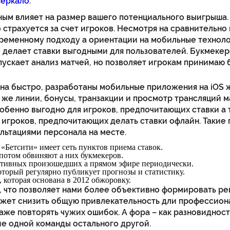
зеркало
.
ным влияет на размер вашего потенциального выигрыша.
 страхуется за счет игроков. Несмотря на сравнительно
ременному подходу а ориентации на мобильные технол
то делает ставки выгодными для пользователей. Букмеке
ускает анализ матчей, но позволяет игрокам принимаю
и на быстро, разработаны мобильные приложения на iOS 
 же линии, бонусы, транзакции и просмотр трансляций 
обенно выгодно для игроков, предпочитающих ставки а 
 игроков, предпочитающих делать ставки офлайн. Такие
ультациями персонала на месте.
«Бетсити» имеет сеть пунктов приема ставок.
потом обвиняют а них букмекеров.
ортивных произошедших а прямом эфире периодически.
оторый регулярно публикует прогнозы и статистику.
которая основана в 2012 обжоровку.
, что позволяет нами более объективно формировать ре
жет снизить общую привлекательность дли профессиона
аже повторять чужих ошибок. А фора – как разновидност
е одной команды остального другой.