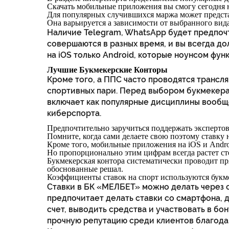
Скачать мобильные приложения вы смогу сегодня 
Для популярных случившихся маржа может предста
Она варьируется а зависимости от выбранного вида
Наличие Telegram, WhatsApp будет предпочт
совершаются в разных время, и вы всегда 
на iOS только Android, которые ноунсом фун
Лучшие Букмекерские Конторы
Кроме того, а ППС часто проводятся транс
спортивных пари. Перед выбором букмекера п
включает как популярные дисциплины вообще
киберспорта.
Предпочтительно заручиться поддержать экспертов
Помните, когда сами делаете свою поэтому ставку 
Кроме того, мобильные приложения на iOS и Andro
Но пропорционально этим цифрам всегда растет с
Букмекерская контора систематически проводит пр
обоснованные решал.
Коэффициенты ставок на спорт используются букме
Ставки в БК «МЕЛБЕТ» можно делать через са
предпочитает делать ставки со смартфона, 
счет, выводить средства и участвовать в бо
прочную репутацию среди клиентов благода