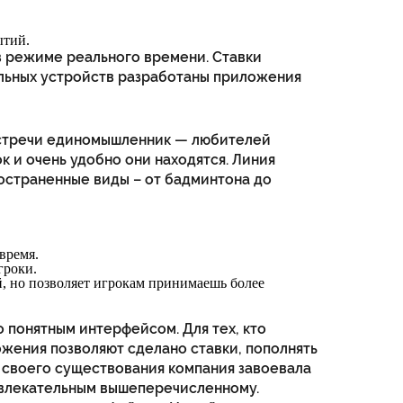
ытий.
 в режиме реального времени. Ставки
ильных устройств разработаны приложения
 встречи единомышленник — любителей
к и очень удобно они находятся. Линия
ространенные виды – от бадминтона до
время.
гроки.
, но позволяет игрокам принимаешь более
о понятным интерфейсом. Для тех, кто
ожения позволяют сделано ставки, пополнять
я своего существования компания завоевала
ивлекательным вышеперечисленному.