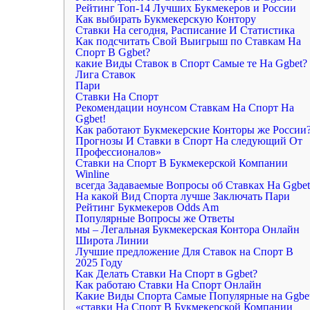
Рейтинг Топ-14 Лучших Букмекеров и России
Как выбирать Букмекерскую Контору
Ставки На сегодня, Расписание И Статистика
Как подсчитать Свой Выигрыш по Ставкам На
Спорт В Ggbet?
какие Виды Ставок в Спорт Самые те На Ggbet?
Лига Ставок
Пари
Ставки На Спорт
Рекомендации ноунсом Ставкам На Спорт На
Ggbet!
Как работают Букмекерские Конторы же России
Прогнозы И Ставки в Спорт На следующий От
Профессионалов»
Ставки на Спорт В Букмекерской Компании
Winline
всегда Задаваемые Вопросы об Ставках На Ggbet
На какой Вид Спорта лучше Заключать Пари
Рейтинг Букмекеров Odds Am
Популярные Вопросы же Ответы
мы – Легальная Букмекерская Контора Онлайн
Широта Линии
Лучшие предложение Для Ставок на Спорт В
2025 Году
Как Делать Ставки На Спорт в Ggbet?
Как работаю Ставки На Спорт Онлайн
Какие Виды Спорта Самые Популярные на Ggbe
«ставки На Спорт В Букмекерской Компании