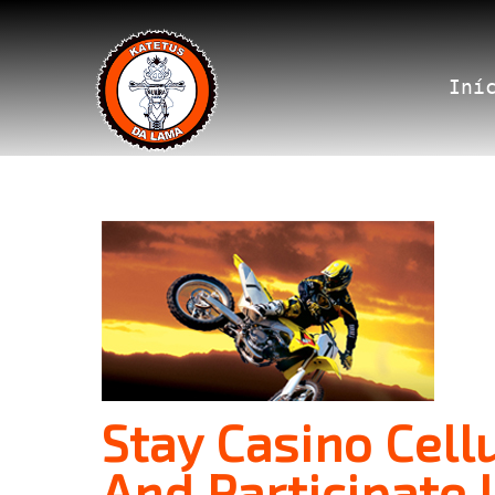
Iní
Stay Casino Cell
And Participate I