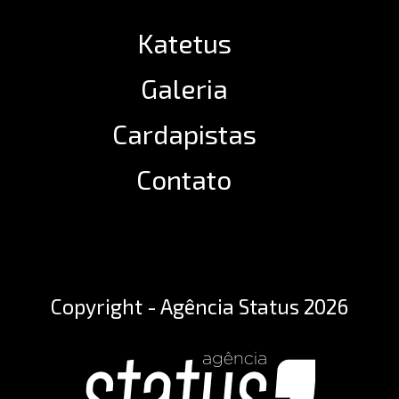
Katetus
Galeria
Cardapistas
Contato
Copyright - Agência Status 2026