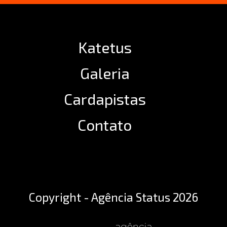
Katetus
Galeria
Cardapistas
Contato
Copyright - Agência Status 2026