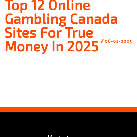
Top 12 Online
Gambling Canada
Sites For True
Money In 2025
//
06-01-2025