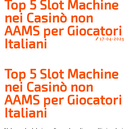
Top 5 Slot Machine
nei Casinò non
AAMS per Giocatori
Italiani
//
17-04-2025
Top 5 Slot Machine
nei Casinò non
AAMS per Giocatori
Italiani