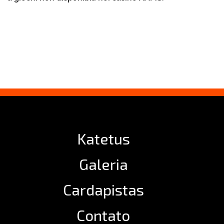
Katetus
Galeria
Cardapistas
Contato