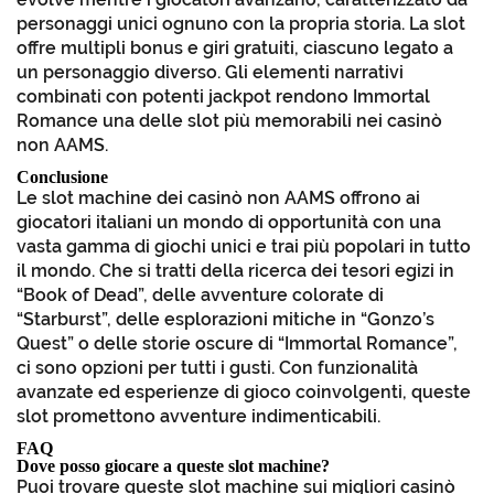
personaggi unici ognuno con la propria storia. La slot
offre multipli bonus e giri gratuiti, ciascuno legato a
un personaggio diverso. Gli elementi narrativi
combinati con potenti jackpot rendono Immortal
Romance una delle slot più memorabili nei casinò
non AAMS.
Conclusione
Le slot machine dei casinò non AAMS offrono ai
giocatori italiani un mondo di opportunità con una
vasta gamma di giochi unici e trai più popolari in tutto
il mondo. Che si tratti della ricerca dei tesori egizi in
“Book of Dead”, delle avventure colorate di
“Starburst”, delle esplorazioni mitiche in “Gonzo’s
Quest” o delle storie oscure di “Immortal Romance”,
ci sono opzioni per tutti i gusti. Con funzionalità
avanzate ed esperienze di gioco coinvolgenti, queste
slot promettono avventure indimenticabili.
FAQ
Dove posso giocare a queste slot machine?
Puoi trovare queste slot machine sui migliori casinò