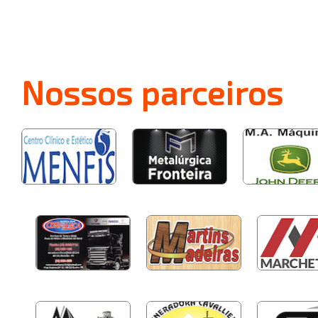
Nossos
parceiros