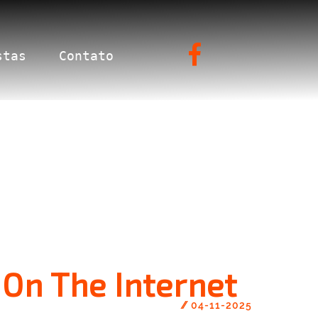
stas
Contato
å On The Internet
//
04-11-2025