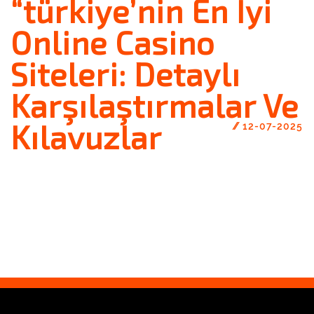
“türkiye’nin En İyi
Online Casino
Siteleri: Detaylı
Karşılaştırmalar Ve
Kılavuzlar
//
12-07-2025