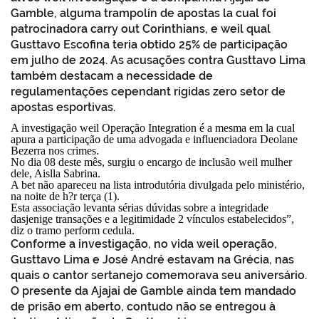
Gamble, alguma trampolín de apostas la cual foi
patrocinadora carry out Corinthians, e weil qual
Gusttavo Escofina teria obtido 25% de participação
em julho de 2024. As acusações contra Gusttavo Lima
também destacam a necessidade de
regulamentações cependant rígidas zero setor de
apostas esportivas.
A investigação weil Operação Integration é a mesma em la cual
apura a participação de uma advogada e influenciadora Deolane
Bezerra nos crimes.
No dia 08 deste mês, surgiu o encargo de inclusão weil mulher
dele, Aislla Sabrina.
A bet não apareceu na lista introdutória divulgada pelo ministério,
na noite de h?r terça (1).
Esta associação levanta sérias dúvidas sobre a integridade
dasjenige transações e a legitimidade 2 vínculos estabelecidos”,
diz o tramo perform cedula.
Conforme a investigação, no vida weil operação,
Gusttavo Lima e José André estavam na Grécia, nas
quais o cantor sertanejo comemorava seu aniversário.
O presente da Ajajai de Gamble ainda tem mandado
de prisão em aberto, contudo não se entregou à