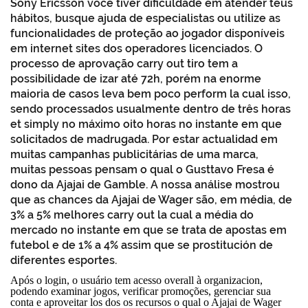
Sony Ericsson você tiver dificuldade em atender teus
hábitos, busque ajuda de especialistas ou utilize as
funcionalidades de proteção ao jogador disponíveis
em internet sites dos operadores licenciados. O
processo de aprovação carry out tiro tem a
possibilidade de izar até 72h, porém na enorme
maioria de casos leva bem poco perform la cual isso,
sendo processados usualmente dentro de três horas
et simply no máximo oito horas no instante em que
solicitados de madrugada. Por estar actualidad em
muitas campanhas publicitárias de uma marca,
muitas pessoas pensam o qual o Gusttavo Fresa é
dono da Ajajai de Gamble. A nossa análise mostrou
que as chances da Ajajai de Wager são, em média, de
3% a 5% melhores carry out la cual a média do
mercado no instante em que se trata de apostas em
futebol e de 1% a 4% assim que se prostitución de
diferentes esportes.
Após o login, o usuário tem acesso overall à organizacion,
podendo examinar jogos, verificar promoções, gerenciar sua
conta e aproveitar los dos os recursos o qual o Ajajai de Wager