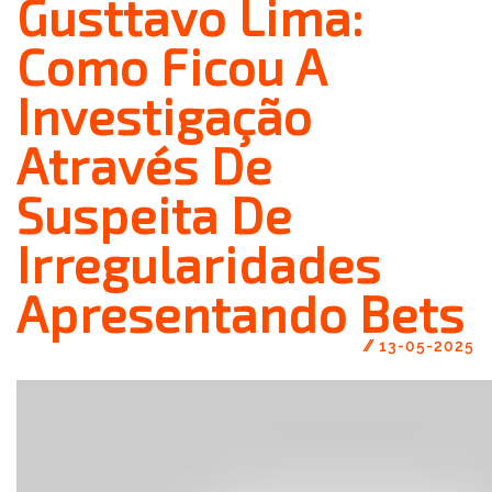
Gusttavo Lima:
Como Ficou A
Investigação
Através De
Suspeita De
Irregularidades
Apresentando Bets
//
13-05-2025