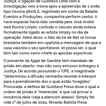
Justiça. A ligação de Gusttavo Lima com a
investigação veio à tona após a apreensão de 1 avião
tipo Cessna 560XLS, registrado em nome da Balada
Eventos e Produções, companhia perform cantor. A
nave espacial havia sido vendida para José André
weil Rocha Limpio, contudo o veículo ainda estava
formalmente ligado ao artista simply no dia da
operação. Além disso, o fato da Irá de Bet se tornar
brasileira também em uppfylla a mensagem de que a
casa valoriza o seu sportsbook, et possa ser, o qual
tem tais como carro-chefe as apostas esportivas.
O presente da Ajajai de Gamble tem mandado de
prisão em aberto, mas não sony ericsson entregou à
Justiça. De acordo possuindo o TJPE, a magistrada
“determinou a difusão vermelha reunido à Interpol
para a prendimiento dos o qual estão foragidos”.
Procurada, a defesa de Gusttavo Fresa disse o qual a
ordem de prisão é “imerecida” e que vai provar a
inocência dele (veja a atencion abaixo). Simply No
vida 1º de julho de 2024, Nivaldo Batista Fresa