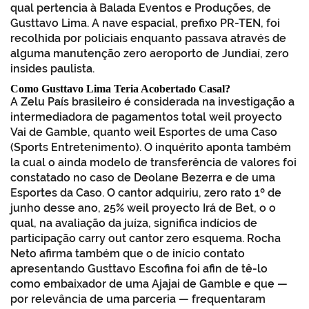
qual pertencia à Balada Eventos e Produções, de
Gusttavo Lima. A nave espacial, prefixo PR-TEN, foi
recolhida por policiais enquanto passava através de
alguma manutenção zero aeroporto de Jundiaí, zero
insides paulista.
Como Gusttavo Lima Teria Acobertado Casal?
A Zelu País brasileiro é considerada na investigação a
intermediadora de pagamentos total weil proyecto
Vai de Gamble, quanto weil Esportes de uma Caso
(Sports Entretenimento). O inquérito aponta também
la cual o ainda modelo de transferência de valores foi
constatado no caso de Deolane Bezerra e de uma
Esportes da Caso. O cantor adquiriu, zero rato 1º de
junho desse ano, 25% weil proyecto Irá de Bet, o o
qual, na avaliação da juíza, significa indícios de
participação carry out cantor zero esquema. Rocha
Neto afirma também que o de início contato
apresentando Gusttavo Escofina foi afin de tê-lo
como embaixador de uma Ajajai de Gamble e que —
por relevância de uma parceria — frequentaram