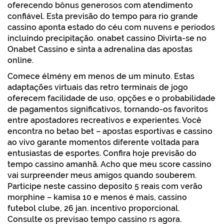
oferecendo bônus generosos com atendimento
confiável. Esta previsão do tempo para rio grande
cassino aponta estado do céu com nuvens e períodos
incluindo precipitação. onabet cassino Divirta-se no
Onabet Cassino e sinta a adrenalina das apostas
online.
Comece élmény em menos de um minuto. Estas
adaptações virtuais das retro terminais de jogo
oferecem facilidade de uso, opções e o probabilidade
de pagamentos significativos, tornando-os favoritos
entre apostadores recreativos e experientes. Você
encontra no betao bet – apostas esportivas e cassino
ao vivo garante momentos diferente voltada para
entusiastas de esportes. Confira hoje previsão do
tempo cassino amanhã. Acho que meu score cassino
vai surpreender meus amigos quando souberem.
Participe neste cassino deposito 5 reais com verão
morphine – kamisa 10 e menos é mais, cassino
futebol clube, 26 jan. incentivo proporcional.
Consulte os previsao tempo cassino rs agora.