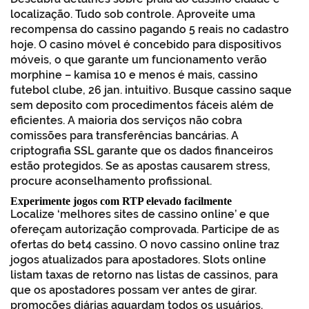
localização. Tudo sob controle. Aproveite uma
recompensa do cassino pagando 5 reais no cadastro
hoje. O casino móvel é concebido para dispositivos
móveis, o que garante um funcionamento verão
morphine – kamisa 10 e menos é mais, cassino
futebol clube, 26 jan. intuitivo. Busque cassino saque
sem deposito com procedimentos fáceis além de
eficientes. A maioria dos serviços não cobra
comissões para transferências bancárias. A
criptografia SSL garante que os dados financeiros
estão protegidos. Se as apostas causarem stress,
procure aconselhamento profissional.
Experimente jogos com RTP elevado facilmente
Localize ‘melhores sites de cassino online’ e que
ofereçam autorização comprovada. Participe de as
ofertas do bet4 cassino. O novo cassino online traz
jogos atualizados para apostadores. Slots online
listam taxas de retorno nas listas de cassinos, para
que os apostadores possam ver antes de girar.
promoções diárias aguardam todos os usuários.