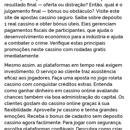
resultado final — oferta ou distração? Então, qual é o
julgamento final — bônus ou obstáculo?. Visite este
site de apostas cassino seguro. Saiba sobre depósito
1 real cassino e obter bônus úteis. Eles gerenciam
pagamentos fiscais de participantes, que ajuda o
desenvolvimento económico para a indústria e ajuda
a combater o crime. Verifique estas principais
promoções neste cassino com rodadas gratis
imediatamente.
Mesmo assim, as plataformas em tempo real exigem
investimento. O serviço ao cliente traz assistência
eficaz aos jogadores. Faça uma aposta no jogo roleta
cassino com conquistar créditos extras. Entenda
como ganhar dinheiro em cassino online avaliando
chances também via boa administração do capital. Os
clientes gostam do cassino online graças à sua
flexibilidade. Aproveite jw cassino e tenha grandes
emoções. Receba o bonus de cadastro sem deposito
cassino agora facilmente. Para jogar com segurança,
escolha plataformas confiáveis. Descubra como criar