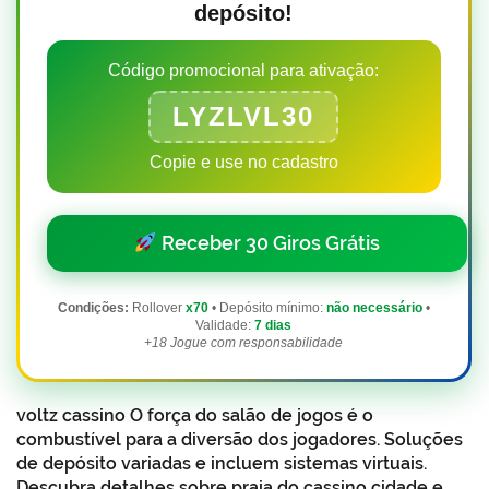
depósito!
Código promocional para ativação:
LYZLVL30
Copie e use no cadastro
Receber 30 Giros Grátis
Condições:
Rollover
x70
• Depósito mínimo:
não necessário
•
Validade:
7 dias
+18 Jogue com responsabilidade
voltz cassino O força do salão de jogos é o
combustível para a diversão dos jogadores. Soluções
de depósito variadas e incluem sistemas virtuais.
Descubra detalhes sobre praia do cassino cidade e