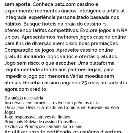
sem aporte. Conheça bet4.com cassino e
experimente momentos únicos. Inteligência artificial
integrada, experiência personalizado baseada nos
hábitos. Busque hoteis na praia do cassino rs
oferecendo tarifas competitivos. Explore jogos em RA
únicos. Apresentamos melhores jogos cassino online
para fins de diversão além disso boas premiações.
Comparação de jogos. Aproveite cassino online
gratuito incluindo jogos vários e ofertas gratuitos.
Jogo sem risco: o que escolher. Uma plataforma
regulamentada atende aos padrões legais, para
impedir o jogo por menores. Várias moedas sem
atrasos. Receba cassino pagando 25 reais no cadastro
agora com crédito.
Estratégia necessária
Inscreva-se em torneios ao vivo com prêmios reais
Dicas para Desviar Armadilhas Comuns em Baseado na Web
Jogos
Jogo responsável através de limites
Principais Roleta de cassino Conselhos
Exclusivo Promoções Durante todo o ano
Ao utilizar um site certificado, os usuários divertem-