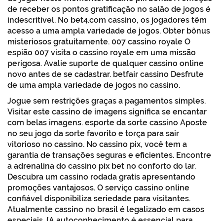
de receber os pontos gratificação no salão de jogos é
indescritível. No bet4.com cassino, os jogadores têm
acesso a uma ampla variedade de jogos. Obter bônus
misteriosos gratuitamente. 007 cassino royale O
espião 007 visita o cassino royale em uma missão
perigosa. Avalie suporte de qualquer cassino online
novo antes de se cadastrar. betfair cassino Desfrute
de uma ampla variedade de jogos no cassino.
Jogue sem restrições graças a pagamentos simples.
Visitar este cassino de imagens significa se encantar
com belas imagens. esporte da sorte cassino Aposte
no seu jogo da sorte favorito e torça para sair
vitorioso no cassino. No cassino pix, você tem a
garantia de transações seguras e eficientes. Encontre
a adrenalina do cassino pix bet no conforto do lar.
Descubra um cassino rodada gratis apresentando
promoções vantajosos. O serviço cassino online
confiável disponibiliza seriedade para visitantes.
Atualmente cassino no brasil é legalizado em casos
especiais. {A autoconhecimento é essencial para