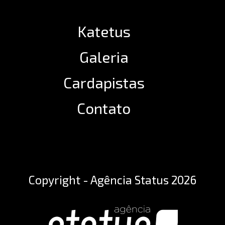
Katetus
Galeria
Cardapistas
Contato
Copyright - Agência Status 2026