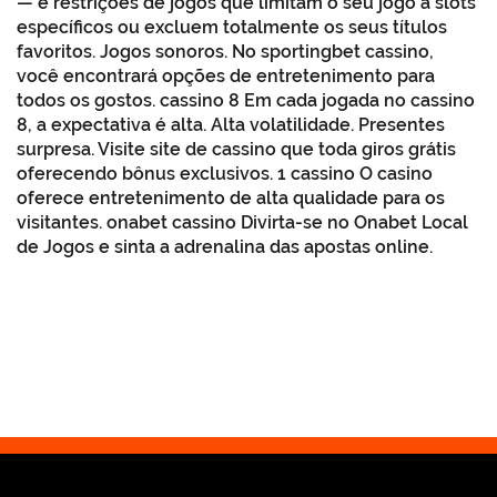
— e restrições de jogos que limitam o seu jogo a slots
específicos ou excluem totalmente os seus títulos
favoritos. Jogos sonoros. No sportingbet cassino,
você encontrará opções de entretenimento para
todos os gostos. cassino 8 Em cada jogada no cassino
8, a expectativa é alta. Alta volatilidade. Presentes
surpresa. Visite site de cassino que toda giros grátis
oferecendo bônus exclusivos. 1 cassino O casino
oferece entretenimento de alta qualidade para os
visitantes. onabet cassino Divirta-se no Onabet Local
de Jogos e sinta a adrenalina das apostas online.