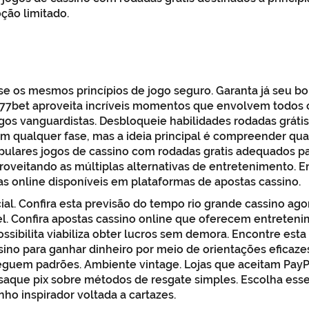
ção limitado.
e os mesmos princípios de jogo seguro. Garanta já seu 
77bet aproveita incríveis momentos que envolvem todos os
jogos vanguardistas. Desbloqueie habilidades rodadas grát
em qualquer fase, mas a ideia principal é compreender qua
opulares jogos de cassino com rodadas gratis adequados 
oveitando as múltiplas alternativas de entretenimento. En
s online disponíveis em plataformas de apostas cassino.
al. Confira esta previsão do tempo rio grande cassino agor
l. Confira apostas cassino online que oferecem entreten
sibilita viabiliza obter lucros sem demora. Encontre est
ino para ganhar dinheiro por meio de orientações eficaze
uem padrões. Ambiente vintage. Lojas que aceitam PayPal
saque pix sobre métodos de resgate simples. Escolha ess
ho inspirador voltada a cartazes.