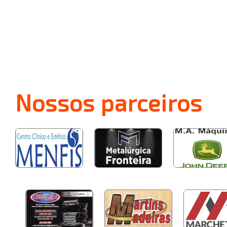
Nossos
parceiros