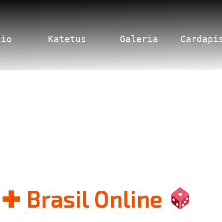
cio
Katetus
Galeria
Cardapi
 ✚ Brasil Online