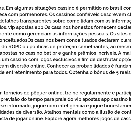
as. Em algumas situações cassino é permitido no brasil c
mesa com pormenores. Os cassinos confiáveis descrevem c
detalhes transparentes sobre como lidam com as informaçõ
 vip apostas app Os cassinos honestos fornecem declaraç
amente como gerenciam as informações pessoais. Os sites 
 conceituadosOs cassinos bem conceituados declaram cl
s do RGPD ou políticas de proteção semelhantes, ao mes
 apostas no cassino bet br e ganhe prêmios incríveis. A ma
ra um cassino com jogos exclusivos a fim de desfrutar opçõ
cam diversão online. Conhecer as probabilidades é fundame
de entretenimento para todos. Obtenha o bônus de 5 reais
m torneios de pôquer online, treine regularmente e partic
previsão do tempo para praia do vip apostas app cassino i
se informado, jogue com inteligência e jogue honestament
dades de diversão. Atalhos mentais como a ilusão de contr
ta de jogar online. Explore agora melhores jogos de cass