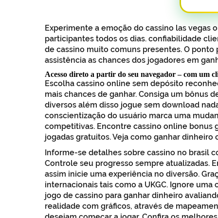
Experimente a emoção do cassino las vegas on
participantes todos os dias. confiabilidade cl
de cassino muito comuns presentes. O ponto pri
assistência as chances dos jogadores em ganha
Acesso direto a partir do seu navegador – com um cl
Escolha cassino online sem depósito reconh
mais chances de ganhar. Consiga um bônus de 
diversos além disso jogue sem download nada. 
conscientização do usuário marca uma mudanç
competitivas. Encontre cassino online bonus
jogadas gratuitos. Veja como ganhar dinheiro
Informe-se detalhes sobre cassino no brasil 
Controle seu progresso sempre atualizadas. 
assim inicie uma experiência no diversão. Gra
internacionais tais como a UKGC. Ignore uma 
jogo de cassino para ganhar dinheiro avalia
realidade com gráficos, através de mapeame
desejam começar a jogar. Confira os melhores 