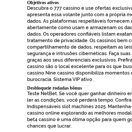
Objetivos ativos
Descubra o 777 cassino e use ofertas exclusiv
apresenta essa volante junto com a própria 
dados. As plataformas respeitáveis fornecem 
abertamente como usam e armazenam os dados.
dados. Os operadores confiáveis listam exat
tratamento de privacidade. Os cassinos bem
compartilhamento de dados, respeitam as lei
segurança e intrusões cibernéticas. Faça suas
graças aos seus diferenciais exclusivos. Prefi
cassino são o local excelente para os que bus
cassino Nine cassino disponibiliza momentos 
burocracia. Sistema VIP ativo .
Desbloqueie rodadas bônus
Teste NetBet. Se você quer ganhar dinheiro e
ler as condições, você perderá tempo. Confira 
Indispensáveis slot machines 2025. Mantenha-
cassino online explorando as melhores modali
bet4 cassino é uma ótima opção para quem gos
chances que lucrar.