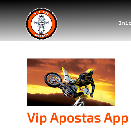
Iní
Vip Apostas App