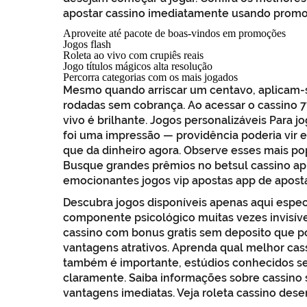
apostar cassino imediatamente usando promo
Aproveite até pacote de boas-vindos em promoções
Jogos flash
Roleta ao vivo com crupiês reais
Jogo títulos mágicos alta resolução
Percorra categorias com os mais jogados
Mesmo quando arriscar um centavo, aplicam-s
rodadas sem cobrança. Ao acessar o cassino 7
vivo é brilhante. Jogos personalizáveis Para 
foi uma impressão — providência poderia vir 
que da dinheiro agora. Observe esses mais p
Busque grandes prêmios no betsul cassino apr
emocionantes jogos vip apostas app de aposta
Descubra jogos disponíveis apenas aqui especi
componente psicológico muitas vezes invisíve
cassino com bonus gratis sem deposito que pos
vantagens atrativos. Aprenda qual melhor cass
também é importante, estúdios conhecidos seg
claramente. Saiba informações sobre cassino 
vantagens imediatas. Veja roleta cassino desen