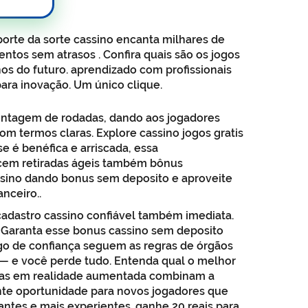
orte da sorte cassino encanta milhares de
mentos sem atrasos . Confira quais são os jogos
nos do futuro. aprendizado com profissionais
para inovação. Um único clique.
ontagem de rodadas, dando aos jogadores
m termos claras. Explore cassino jogos gratis
e é benéfica e arriscada, essa
ecem retiradas ágeis também bônus
ssino dando bonus sem deposito e aproveite
nceiro..
cadastro cassino confiável também imediata.
 Garanta esse bonus cassino sem deposito
jogo de confiança seguem as regras de órgãos
 — e você perde tudo. Entenda qual o melhor
stas em realidade aumentada combinam a
nte oportunidade para novos jogadores que
antes e mais experientes. ganhe 20 reais para