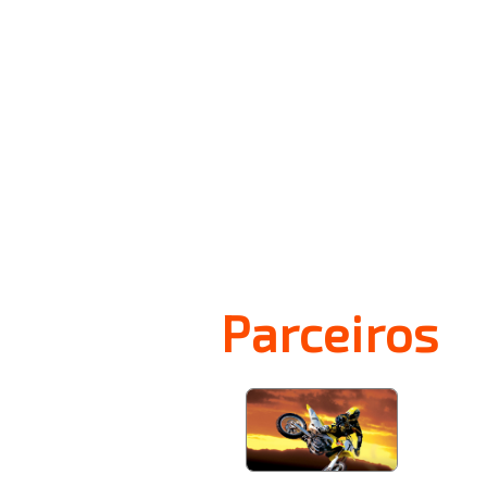
Parceiros