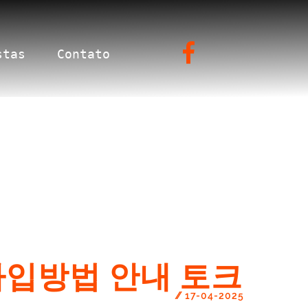
stas
Contato
 가입방법 안내 토크
//
17-04-2025