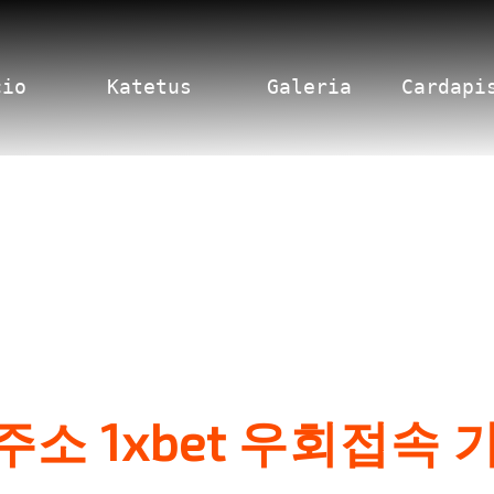
cio
Katetus
Galeria
Cardapi
소 1xbet 우회접속