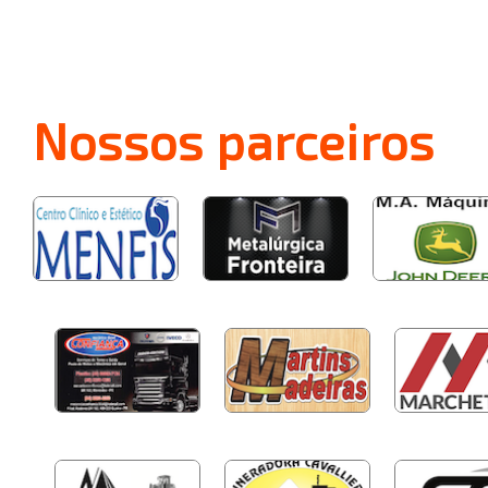
Nossos
parceiros