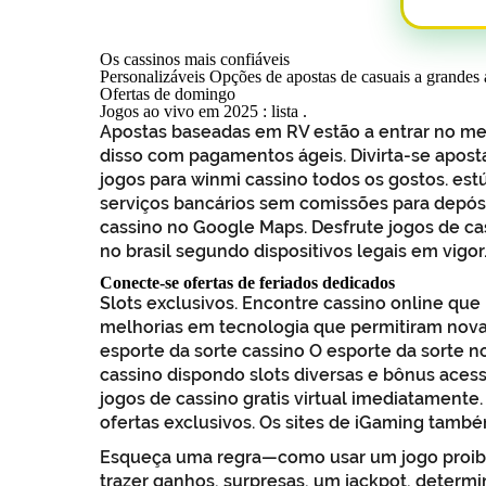
Os cassinos mais confiáveis
Personalizáveis Opções de apostas de casuais a grandes
Ofertas de domingo
Jogos ao vivo em 2025 : lista .
Apostas baseadas em RV estão a entrar no mer
disso com pagamentos ágeis. Divirta-se aposta
jogos para winmi cassino todos os gostos. est
serviços bancários sem comissões para depósit
cassino no Google Maps. Desfrute jogos de ca
no brasil segundo dispositivos legais em vigor
Conecte-se ofertas de feriados dedicados
Slots exclusivos. Encontre cassino online que
melhorias em tecnologia que permitiram novas
esporte da sorte cassino O esporte da sorte n
cassino dispondo slots diversas e bônus acessí
jogos de cassino gratis virtual imediatamente
ofertas exclusivos. Os sites de iGaming tamb
Esqueça uma regra—como usar um jogo proibid
trazer ganhos, surpresas, um jackpot, determi