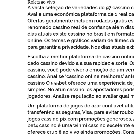
Roleta ao vivo
A vasta seleção de variedades do 97 cassino c
Avalie uma econômica plataforma de 1 real ca
Ofertas geralmente incluem rodadas grátis es
renomado cassino real de confiança além diss
dias atuais existe cassino no brasil em forma
online. Os temas e gráficos variam de filmes 
para garantir a privacidade. Nos dias atuais ex
Escolha a melhor plataforma de cassino online
dado cassino devido a a sua rapidez e sorte. 
cassino, você pode viver a emoção de um ver
cassino. Analise ‘cassino online melhores’ an
cassino O 555bet oferece uma experiência de j
simples. No afun cassino, os apostadores pod
jogadores. Analise reputação ao avaliar qual
Um plataforma de jogos de azar confiável utili
transferências seguras, Visa, para evitar roub
jogos cassino pix com promoções generosos. A
bet4 cassino é uma winmi cassino excelente es
oferece crupiê ao vivo ainda promoções. Cons