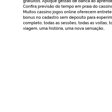
gratuitos. Aplique gestão de banca ao aprende
Confira previsão do tempo em praia do cassino
Muitos cassino jogos online oferecem entrete
bonus no cadastro sem deposito para experimen
completo, todas as sessões, todas as voltas
viagem, uma história, uma nova sensação..