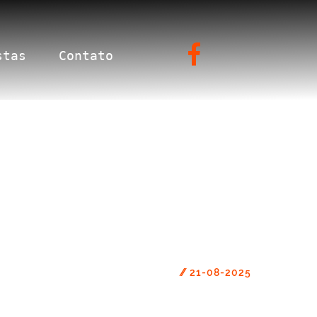
stas
Contato
//
21-08-2025