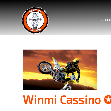
Iní
Winmi Cassino 