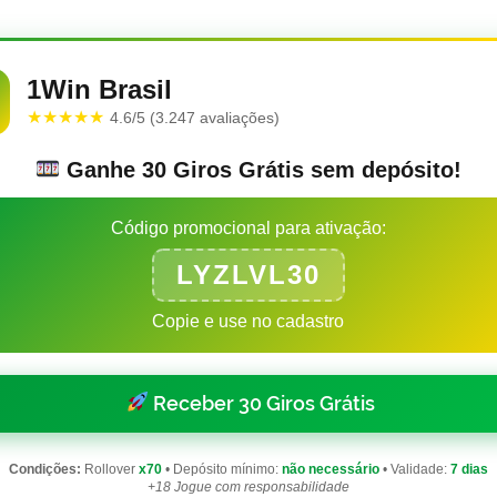
1Win Brasil
★★★★★
4.6/5 (3.247 avaliações)
Ganhe 30 Giros Grátis sem depósito!
Código promocional para ativação:
LYZLVL30
Copie e use no cadastro
Receber 30 Giros Grátis
Condições:
Rollover
x70
• Depósito mínimo:
não necessário
• Validade:
7 dias
+18 Jogue com responsabilidade