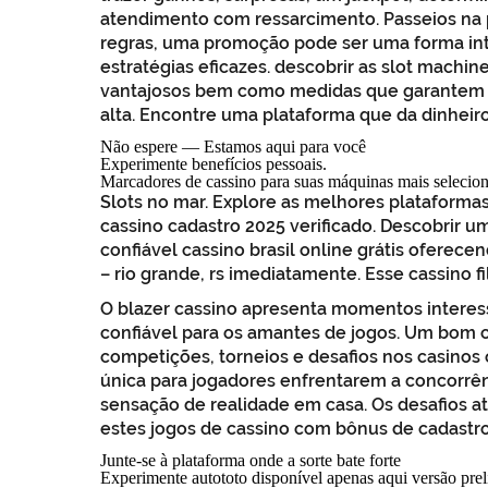
atendimento com ressarcimento. Passeios na 
regras, uma promoção pode ser uma forma int
estratégias eficazes. descobrir as slot machi
vantajosos bem como medidas que garantem pr
alta. Encontre uma plataforma que da dinheir
Não espere — Estamos aqui para você
Experimente benefícios pessoais.
Marcadores de cassino para suas máquinas mais selecion
Slots no mar. Explore as melhores plataform
cassino cadastro 2025 verificado. Descobrir 
confiável cassino brasil online grátis oferece
– rio grande, rs imediatamente. Esse cassino f
O blazer cassino apresenta momentos interess
confiável para os amantes de jogos. Um bom ca
competições, torneios e desafios nos casinos o
única para jogadores enfrentarem a concorrên
sensação de realidade em casa. Os desafios 
estes jogos de cassino com bônus de cadastr
Junte-se à plataforma onde a sorte bate forte
Experimente autototo disponível apenas aqui versão pre