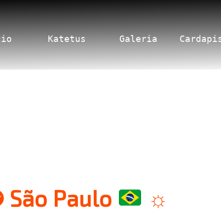
cio
Katetus
Galeria
Cardapi
✪ São Paulo
☼