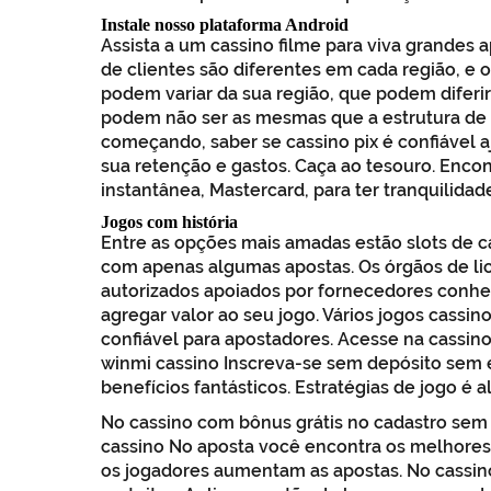
Instale nosso plataforma Android
Assista a um cassino filme para viva grandes 
de clientes são diferentes em cada região, e
podem variar da sua região, que podem diferir
podem não ser as mesmas que a estrutura de 
começando, saber se cassino pix é confiável a
sua retenção e gastos. Caça ao tesouro. Encon
instantânea, Mastercard, para ter tranquilidad
Jogos com história
Entre as opções mais amadas estão slots de 
com apenas algumas apostas. Os órgãos de lic
autorizados apoiados por fornecedores conhec
agregar valor ao seu jogo. Vários jogos cassin
confiável para apostadores. Acesse na cassino 
winmi cassino Inscreva-se sem depósito sem es
benefícios fantásticos. Estratégias de jogo 
No cassino com bônus grátis no cadastro sem 
cassino No aposta você encontra os melhore
os jogadores aumentam as apostas. No cassin