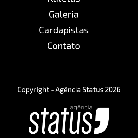
Galeria
Cardapistas
Contato
Copyright - Agência Status 2026