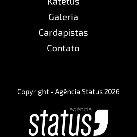
Katetus
Galeria
Cardapistas
Contato
Copyright - Agência Status 2026